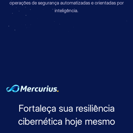
operações de segurança automatizadas e orientadas por
inteligência.
Fortaleça sua resiliência
cibernética hoje mesmo