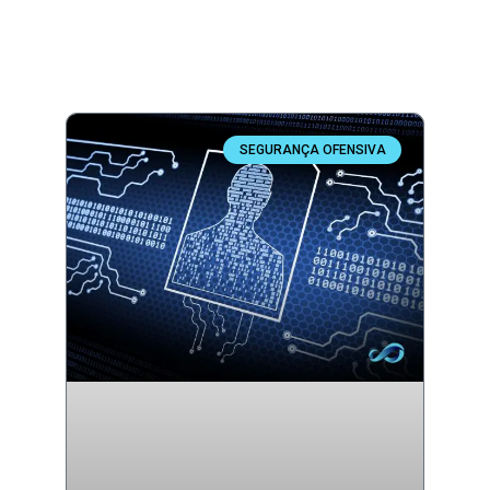
SEGURANÇA OFENSIVA