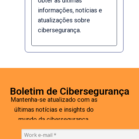
obter as últimas
informações, notícias e
atualizações sobre
cibersegurança.
Boletim de Cibersegurança
Mantenha-se atualizado com as
últimas notícias e insights do
mundo da cibersegurança.