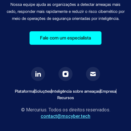
Nossa equipe ajuda as organizações a detectar ameaças mais
cedo, responder mais rapidamente e reduzir o risco cibernético por
meio de operações de segurança orientadas por inteligência.
Fale com um especialista
Plataforma
Soluções
Inteligência sobre ameaças
Empresa
Recursos
© Mercurius. Todos os direitos reservados.
contact@mscyber.tech