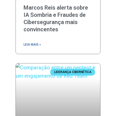
Marcos Reis alerta sobre
IA Sombria e Fraudes de
Cibersegurança mais
convincentes
LEIA MAIS »
LIDERANÇA CIBERNÉTICA