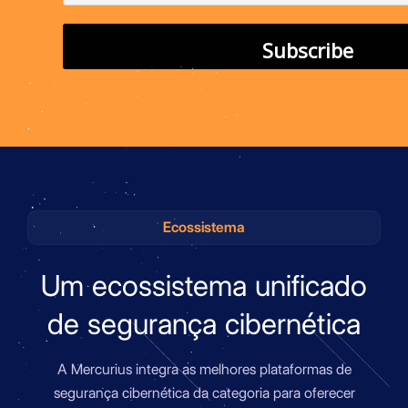
Subscribe
Ecossistema
Um ecossistema unificado
de segurança cibernética
A Mercurius integra as melhores plataformas de
segurança cibernética da categoria para oferecer