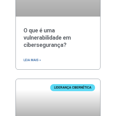
O que é uma
vulnerabilidade em
cibersegurança?
LEIA MAIS »
LIDERANÇA CIBERNÉTICA