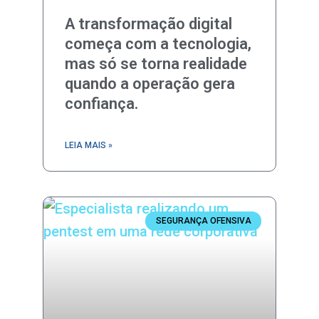
A transformação digital
começa com a tecnologia,
mas só se torna realidade
quando a operação gera
confiança.
LEIA MAIS »
SEGURANÇA OFENSIVA