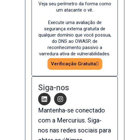
Veja seu perímetro da forma como
um atacante o vê.
Execute uma avaliação de
segurança externa gratuita de
qualquer domínio que você possua,
do DNS ao OWASP, de
reconhecimento passivo a
varredura ativa de vulnerabilidades.
Verificação Gratuita
Siga-nos
Mantenha-se conectado
com a Mercurius. Siga-
nos nas redes sociais para