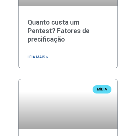
Quanto custa um
Pentest? Fatores de
precificação
LEIA MAIS »
MÍDIA