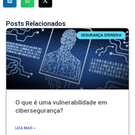
Posts Relacionados
SEGURANÇA OFENSIVA
O que é uma vulnerabilidade em
cibersegurança?
LEIA MAIS »