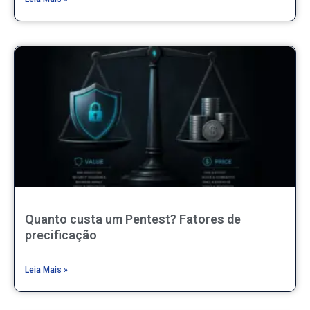
Quanto custa um Pentest? Fatores de
precificação
Leia Mais »