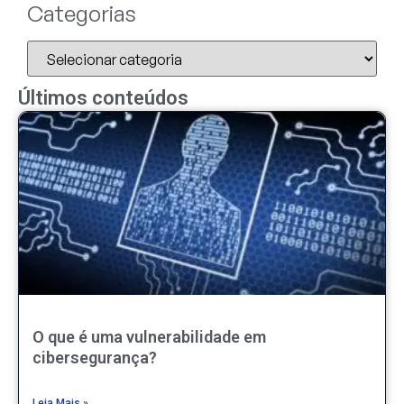
Categorias
Últimos conteúdos
O que é uma vulnerabilidade em
cibersegurança?
Leia Mais »