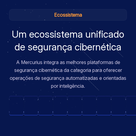
Ecossistema
Um ecossistema unificado
de segurança cibernética
A Mercurius integra as melhores plataformas de
segurança cibernética da categoria para oferecer
operações de segurança automatizadas e orientadas
por inteligência.