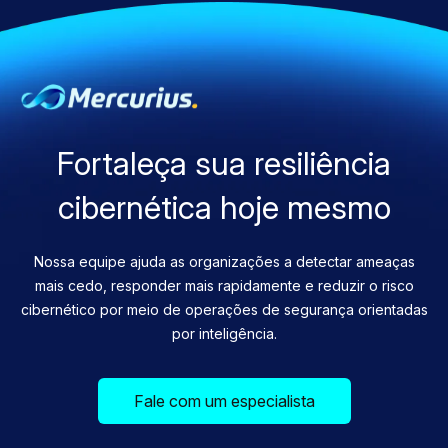
Fortaleça sua resiliência
cibernética hoje mesmo
Nossa equipe ajuda as organizações a detectar ameaças
mais cedo, responder mais rapidamente e reduzir o risco
cibernético por meio de operações de segurança orientadas
por inteligência.
Fale com um especialista