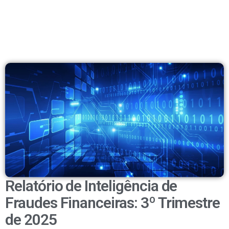
Relatório de Inteligência de
Fraudes Financeiras: 3º Trimestre
de 2025