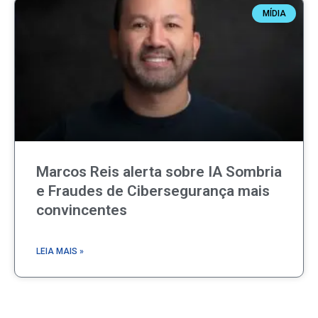
MÍDIA
Marcos Reis alerta sobre IA Sombria
e Fraudes de Cibersegurança mais
convincentes
LEIA MAIS »