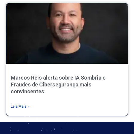
Marcos Reis alerta sobre IA Sombria e
Fraudes de Cibersegurança mais
convincentes
Leia Mais »