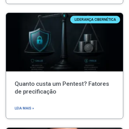
LIDERANÇA CIBERNÉTICA
Quanto custa um Pentest? Fatores
de precificação
LEIA MAIS »