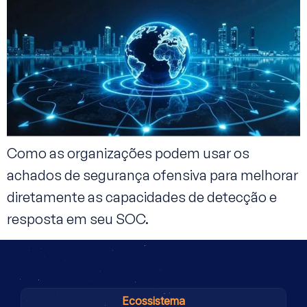
Como as organizações podem usar os
achados de segurança ofensiva para melhorar
diretamente as capacidades de detecção e
resposta em seu SOC.
Ecossistema