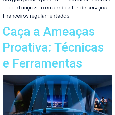
de confiança zero em ambientes de serviços
financeiros regulamentados.
Caça a Ameaças
Proativa: Técnicas
e Ferramentas