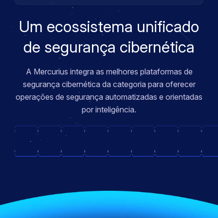
Um ecossistema unificado
de segurança cibernética
A Mercurius integra as melhores plataformas de
segurança cibernética da categoria para oferecer
operações de segurança automatizadas e orientadas
por inteligência.