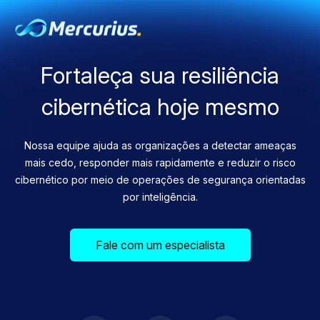
Fortaleça sua resiliência
cibernética hoje mesmo
Nossa equipe ajuda as organizações a detectar ameaças
mais cedo, responder mais rapidamente e reduzir o risco
cibernético por meio de operações de segurança orientadas
por inteligência.
Fale com um especialista