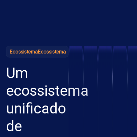
EcossistemaEcossistema
Um
ecossistema
unificado
de