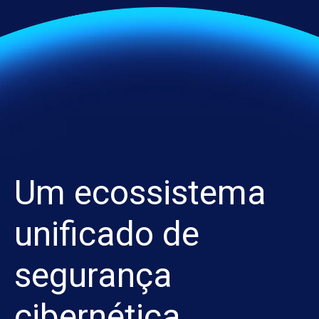
Um ecossistema
unificado de
segurança
cibernética